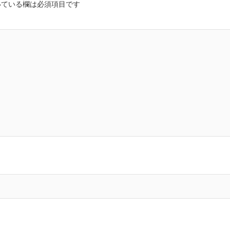
ている欄は必須項目です