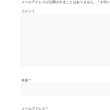
メールアドレスが公開されることはありません。
*
が付い
コメント
名前
*
メールアドレス
*