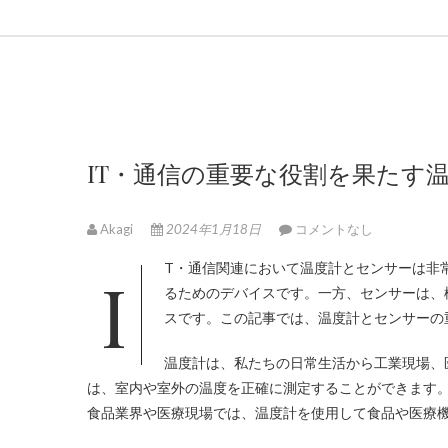
IT・通信の重要な役割を果たす
Akagi
2024年1月18日
コメントなし
IT・通信関連において温度計とセンサーは非
るためのデバイスです。一方、センサーは、
スです。この記事では、温度計とセンサーの
温度計は、私たちの日常生活から工業現場、
は、室内や室外の温度を正確に測定することができます
食品業界や医療現場では、温度計を使用して食品や医療