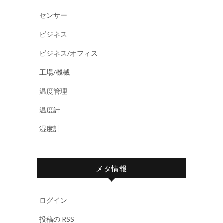
センサー
ビジネス
ビジネス/オフィス
工場/機械
温度管理
温度計
湿度計
メタ情報
ログイン
投稿の
RSS