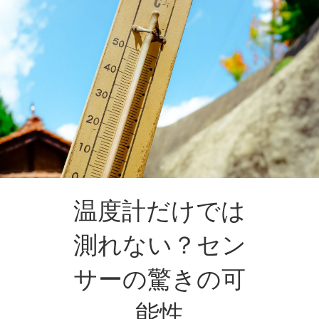
温度計だけでは
測れない？セン
サーの驚きの可
能性