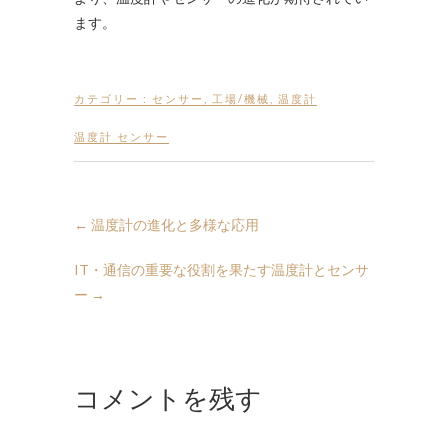
ます。
カテゴリー :
センサー
,
工場/機械
,
温度計
温度計 センサー
←
温度計の進化と多様な応用
IT・通信の重要な役割を果たす温度計とセンサ
ー
→
コメントを残す