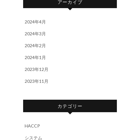
アーカイブ
2024年4月
2024年3月
2024年2月
2024年1月
2023年12月
2023年11月
カテゴリー
HACCP
システム