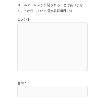
メールアドレスが公開されることはありませ
ん。
*
が付いている欄は必須項目です
コメント
名前
*