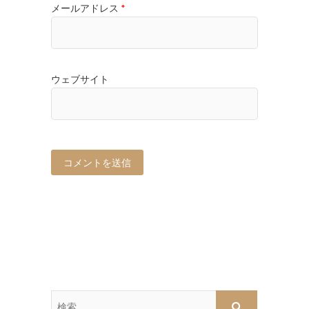
メールアドレス
*
ウェブサイト