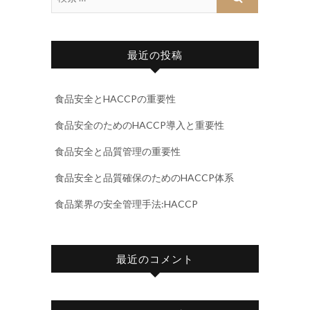
最近の投稿
食品安全とHACCPの重要性
食品安全のためのHACCP導入と重要性
食品安全と品質管理の重要性
食品安全と品質確保のためのHACCP体系
食品業界の安全管理手法:HACCP
最近のコメント