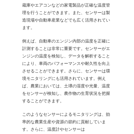
蔵庫やエアコンなどの家電製品が正確な温度管
理を行うことができます。また、センサーは製
造現場や自動車産業などでも広く活用されてい
ます。
例えば、自動車のエンジン内部の温度を正確に
計測することは非常に重要です。センサーがエ
ンジンの温度を検知し、データを解析すること
により、車両のパフォーマンスや耐久性を向上
させることができます。さらに、センサーは環
境モニタリングにも活用されています。例え
ば、農業においては、土壌の湿度や光量、温度
をセンサーが検知し、農作物の生育状況を把握
することができます。
このようなセンサーによるモニタリングは、効
率的な農業生産や資源の節約に貢献していま
す。さらに、温度計やセンサーは