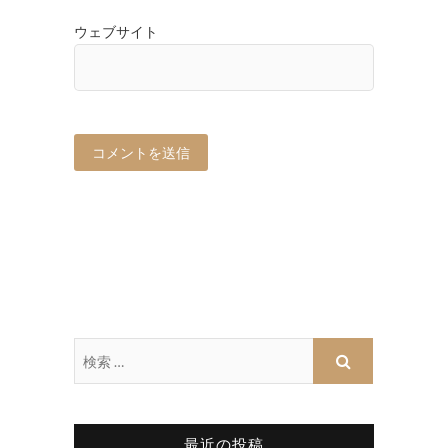
ウェブサイト
最近の投稿