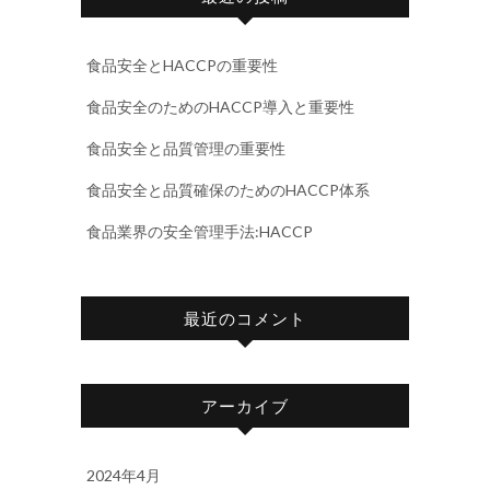
食品安全とHACCPの重要性
食品安全のためのHACCP導入と重要性
食品安全と品質管理の重要性
食品安全と品質確保のためのHACCP体系
食品業界の安全管理手法:HACCP
最近のコメント
アーカイブ
2024年4月