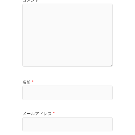
名前
*
メールアドレス
*