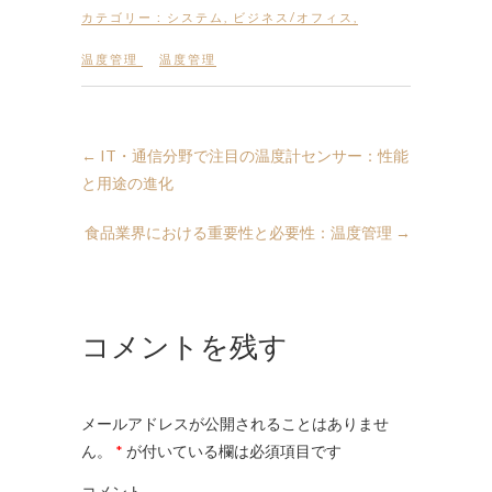
カテゴリー :
システム
,
ビジネス/オフィス
,
温度管理
温度管理
←
IT・通信分野で注目の温度計センサー：性能
と用途の進化
食品業界における重要性と必要性：温度管理
→
コメントを残す
メールアドレスが公開されることはありませ
ん。
*
が付いている欄は必須項目です
コメント