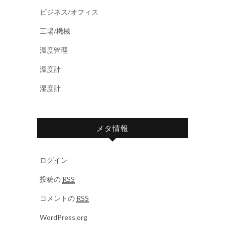
ビジネス/オフィス
工場/機械
温度管理
温度計
湿度計
メタ情報
ログイン
投稿の
RSS
コメントの
RSS
WordPress.org