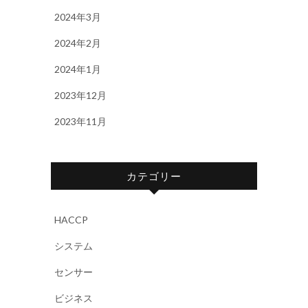
2024年3月
2024年2月
2024年1月
2023年12月
2023年11月
カテゴリー
HACCP
システム
センサー
ビジネス