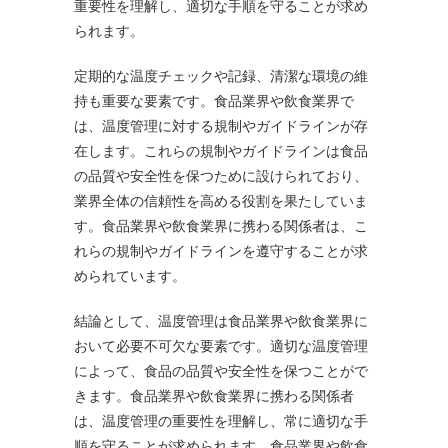
重要性を理解し、適切な手順を守ることが求め
られます。
定期的な温度チェックや記録、清潔な環境の維
持も重要な要素です。食品業界や飲食業界で
は、温度管理に対する規制やガイドラインが存
在します。これらの規制やガイドラインは食品
の品質や安全性を保つために設けられており、
業界全体の信頼性を高める役割を果たしていま
す。食品業界や飲食業界に携わる関係者は、こ
れらの規制やガイドラインを遵守することが求
められています。
結論として、温度管理は食品業界や飲食業界に
おいて必要不可欠な要素です。適切な温度管理
によって、食品の品質や安全性を保つことがで
きます。食品業界や飲食業界に携わる関係者
は、温度管理の重要性を理解し、常に適切な手
順を守ることが求められます。食品業界や飲食