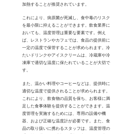
加熱することが推奨されています。
これにより、病原菌が死滅し、食中毒のリスク
を最小限に抑えることができます。飲食業界に
おいても、温度管理は重要な要素です。例え
ば、レストランやカフェでは、食品の提供前に
一定の温度で保管することが求められます。冷
たいドリンクやアイスクリームは、冷蔵庫や冷
凍庫で適切な温度に保たれていることが大切で
す。
また、温かい料理やコーヒーなどは、提供時に
適切な温度で提供されることが求められます。
これにより、飲食物の品質を保ち、お客様に満
足した食事体験を提供することができます。温
度管理を実施するためには、専用の設備や機
器、および正確な温度計が必要です。また、食
品の取り扱いに携わるスタッフは、温度管理の