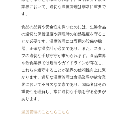
業界において、適切な温度管理は非常に重要で
す。
食品の品質や安全性を保つためには、生鮮食品
の適切な保管温度や調理時の加熱温度を守るこ
とが必要です。温度管理には専用の設備や機
器、正確な温度計が必要であり、また、スタッ
フの適切な手順守守が求められます。食品業界
や飲食業界では規制やガイドラインが存在し、
これらを遵守することが業界の信頼性向上に繋
がります。適切な温度管理は食品業界や飲食業
界において不可欠な要素であり、関係者はその
重要性を理解し、常に適切な手順を守る必要が
あります。
温度管理のことならこちら