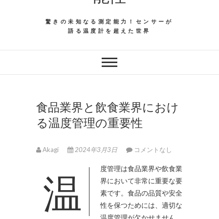
驚きの未知なる測定能力！センサーが
語る温度計を超えた世界
食品業界と飲食業界におけ
る温度管理の重要性
Akagi
2024年3月3日
コメントなし
温度管理は食品業界や飲食業
界において非常に重要な要
素です。
食品の品質や安全
性を保つためには、適切な
温度管理が欠かせません。