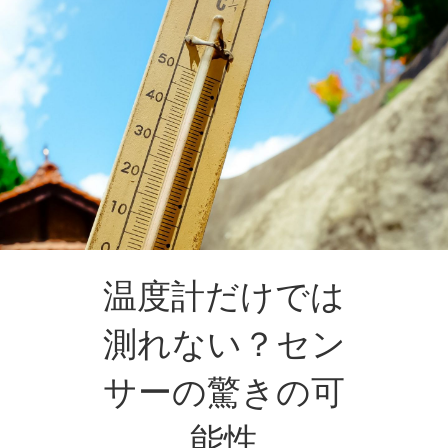
温度計だけでは
測れない？セン
サーの驚きの可
能性