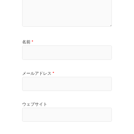
名前
*
メールアドレス
*
ウェブサイト