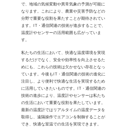
で、地域の気候変動や異常気象の予測が可能に
なります。これにより、農業や災害予防などの
分野で重要な役割を果たすことが期待されてい
ます。IT・通信関連の技術が進歩することで、
温度計やセンサーの活用範囲も広がっていま
す。
私たちの生活において、快適な温度環境を実現
するだけでなく、安全や効率性を向上させるた
めにも、これらの技術は欠かせない存在となっ
ています。今後もIT・通信関連の技術の進化に
注目し、より便利で快適な生活を実現するため
に活用していきたいものです。IT・通信関連の
技術の進歩により、温度計やセンサーは私たち
の生活において重要な役割を果たしています。
最新の温度計ではリアルタイムの温度データを
取得し、遠隔操作でエアコンを制御することが
でき、快適な室温での生活を実現できます。