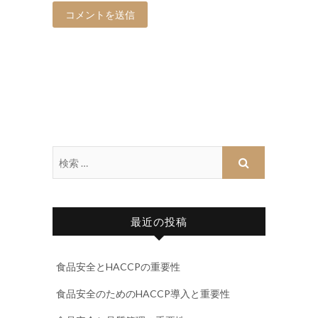
最近の投稿
食品安全とHACCPの重要性
食品安全のためのHACCP導入と重要性