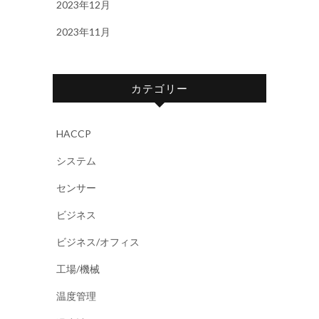
2023年12月
2023年11月
カテゴリー
HACCP
システム
センサー
ビジネス
ビジネス/オフィス
工場/機械
温度管理