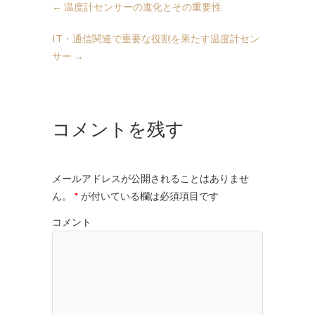
←
温度計センサーの進化とその重要性
IT・通信関連で重要な役割を果たす温度計セン
サー
→
コメントを残す
メールアドレスが公開されることはありませ
ん。
*
が付いている欄は必須項目です
コメント