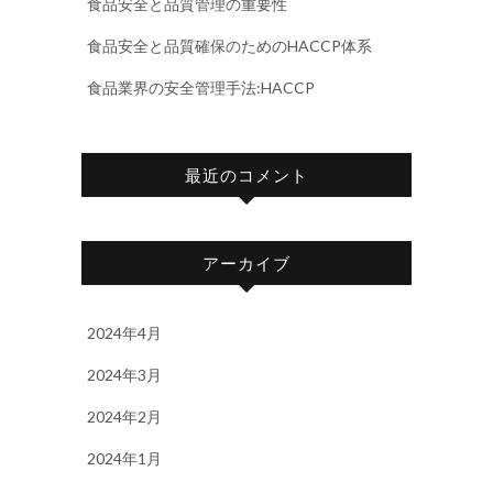
食品安全と品質管理の重要性
食品安全と品質確保のためのHACCP体系
食品業界の安全管理手法:HACCP
最近のコメント
アーカイブ
2024年4月
2024年3月
2024年2月
2024年1月