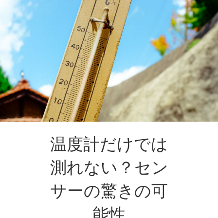
温度計だけでは
測れない？セン
サーの驚きの可
能性