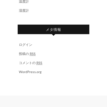
温度計
湿度計
メタ情報
ログイン
投稿の
RSS
コメントの
RSS
WordPress.org