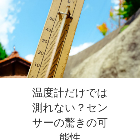
温度計だけでは
測れない？セン
サーの驚きの可
能性