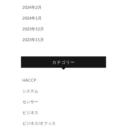
2024年2月
2024年1月
2023年12月
2023年11月
カテゴリー
HACCP
システム
センサー
ビジネス
ビジネス/オフィス