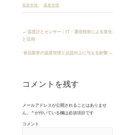
温度管理
温度管理
←
温度計とセンサー：IT・通信技術による進化
と活用
食品業界の温度管理と品質向上に与える影響
→
コメントを残す
メールアドレスが公開されることはありませ
ん。
*
が付いている欄は必須項目です
コメント