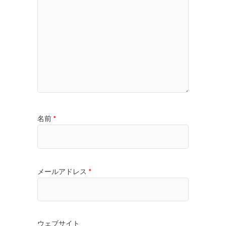
名前
*
メールアドレス
*
ウェブサイト