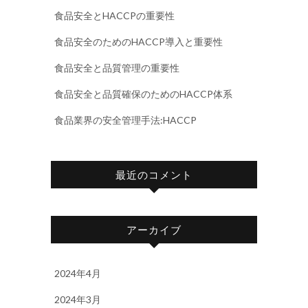
食品安全とHACCPの重要性
食品安全のためのHACCP導入と重要性
食品安全と品質管理の重要性
食品安全と品質確保のためのHACCP体系
食品業界の安全管理手法:HACCP
最近のコメント
アーカイブ
2024年4月
2024年3月