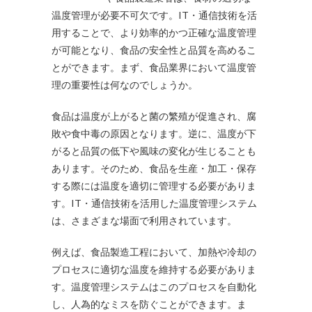
温度管理が必要不可欠です。IT・通信技術を活
用することで、より効率的かつ正確な温度管理
が可能となり、食品の安全性と品質を高めるこ
とができます。まず、食品業界において温度管
理の重要性は何なのでしょうか。
食品は温度が上がると菌の繁殖が促進され、腐
敗や食中毒の原因となります。逆に、温度が下
がると品質の低下や風味の変化が生じることも
あります。そのため、食品を生産・加工・保存
する際には温度を適切に管理する必要がありま
す。IT・通信技術を活用した温度管理システム
は、さまざまな場面で利用されています。
例えば、食品製造工程において、加熱や冷却の
プロセスに適切な温度を維持する必要がありま
す。温度管理システムはこのプロセスを自動化
し、人為的なミスを防ぐことができます。ま