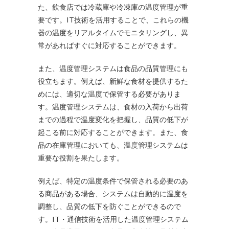
た、飲食店では冷蔵庫や冷凍庫の温度管理が重
要です。IT技術を活用することで、これらの機
器の温度をリアルタイムでモニタリングし、異
常があればすぐに対応することができます。
また、温度管理システムは食品の品質管理にも
役立ちます。例えば、新鮮な食材を提供するた
めには、適切な温度で保管する必要がありま
す。温度管理システムは、食材の入荷から出荷
までの過程で温度変化を把握し、品質の低下が
起こる前に対応することができます。また、食
品の在庫管理においても、温度管理システムは
重要な役割を果たします。
例えば、特定の温度条件で保管される必要のあ
る商品がある場合、システムは自動的に温度を
調整し、品質の低下を防ぐことができるので
す。IT・通信技術を活用した温度管理システム