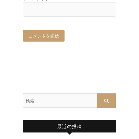
最近の投稿