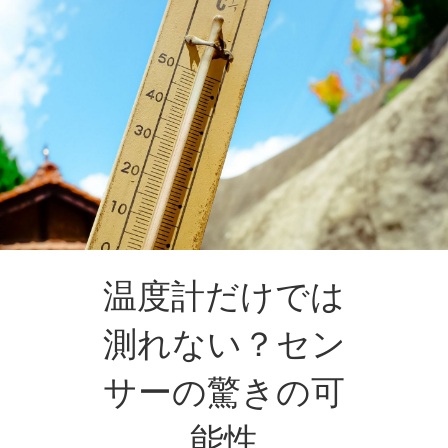
温度計だけでは
測れない？セン
サーの驚きの可
能性