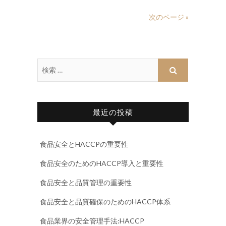
次のページ »
最近の投稿
食品安全とHACCPの重要性
食品安全のためのHACCP導入と重要性
食品安全と品質管理の重要性
食品安全と品質確保のためのHACCP体系
食品業界の安全管理手法:HACCP