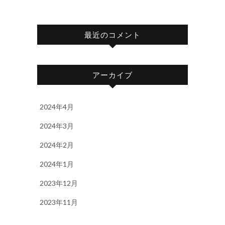
最近のコメント
アーカイブ
2024年4月
2024年3月
2024年2月
2024年1月
2023年12月
2023年11月