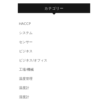
カテゴリー
HACCP
システム
センサー
ビジネス
ビジネス/オフィス
工場/機械
温度管理
温度計
湿度計